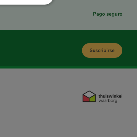
SPANISH
Pago seguro
SWEDISH
Suscribirse