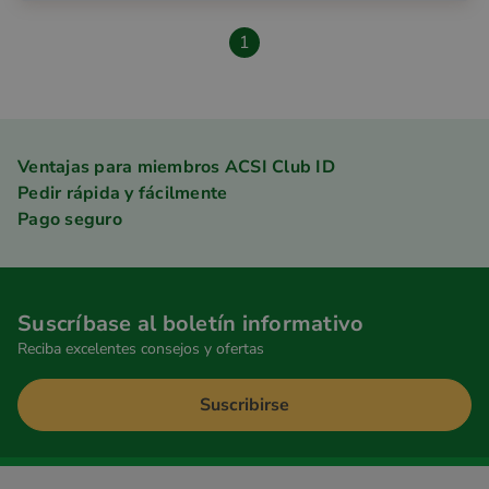
1
Ventajas para miembros ACSI Club ID
Pedir rápida y fácilmente
Pago seguro
Suscríbase al boletín informativo
Reciba excelentes consejos y ofertas
Suscribirse