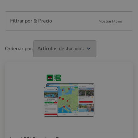
Filtrar por & Precio
Mostrar filtros
Ordenar por: