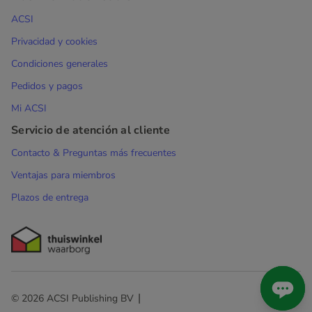
ACSI
Privacidad y cookies
Condiciones generales
Pedidos y pagos
Mi ACSI
Servicio de atención al cliente
Contacto & Preguntas más frecuentes
Ventajas para miembros
Plazos de entrega
© 2026 ACSI Publishing BV