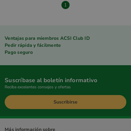
1
Ventajas para miembros ACSI Club ID
Pedir rápida y fácilmente
Pago seguro
Suscríbase al boletín informativo
Reciba excelentes consejos y ofertas
Suscribirse
Más información sobre