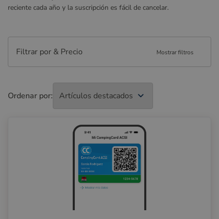
reciente cada año y la suscripción es fácil de cancelar.
Filtrar por & Precio
Mostrar filtros
Ordenar por: