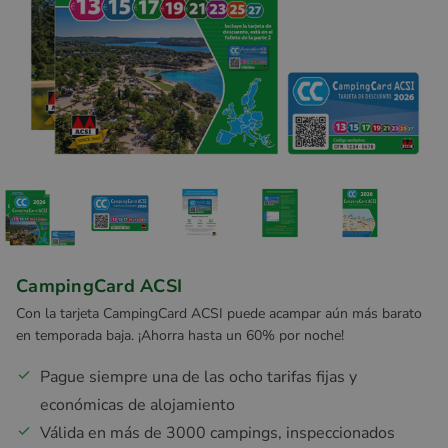
CampingCard ACSI
Con la tarjeta CampingCard ACSI puede acampar aún más barato
en temporada baja. ¡Ahorra hasta un 60% por noche!
Pague siempre una de las ocho tarifas fijas y
económicas de alojamiento
Válida en más de 3000 campings, inspeccionados