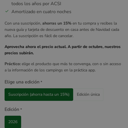
todos los años por ACSI
Amortizado en cuatro noches
Con una suscripción,
ahorras un 15%
en tu compra y recibes la
nueva guía y tarjeta de descuento en casa antes de Navidad cada
año. La suscripción es fácil de cancelar.
Aprovecha ahora el precio actual. A partir de octubre, nuestros
precios subirán.
Práctico:
elige el producto que más te convenga, con o sin acceso
a la información de los campings en la práctica app.
Elige una edición
*
Suscripción (ahorra hasta un 15%)
Edición única
Edición
*
2026