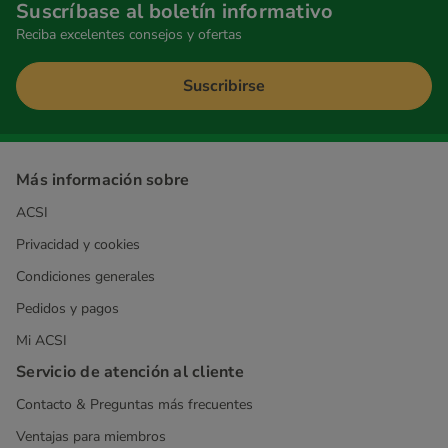
Suscríbase al boletín informativo
Reciba excelentes consejos y ofertas
Suscribirse
Más información sobre
ACSI
Privacidad y cookies
Condiciones generales
Pedidos y pagos
Mi ACSI
Servicio de atención al cliente
Contacto & Preguntas más frecuentes
Ventajas para miembros