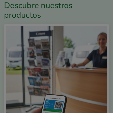
Descubre nuestros
productos