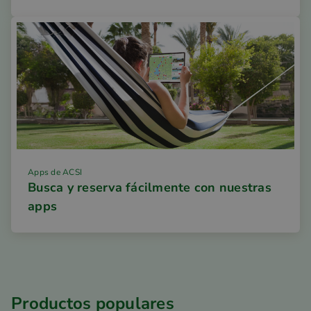
Apps de ACSI
Busca y reserva fácilmente con nuestras
apps
Productos populares