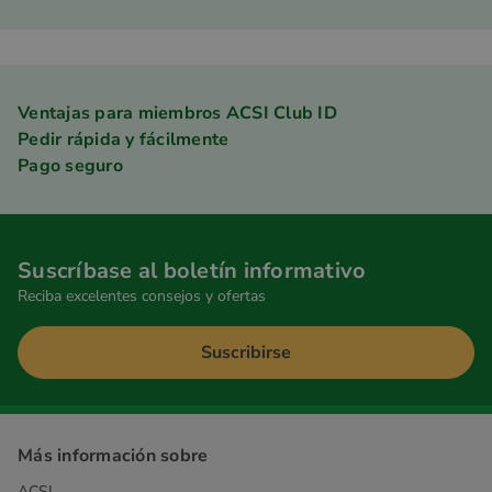
Ventajas para miembros ACSI Club ID
Pedir rápida y fácilmente
Pago seguro
Suscríbase al boletín informativo
Reciba excelentes consejos y ofertas
Suscribirse
Más información sobre
ACSI