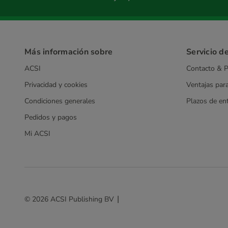
Más información sobre
Servicio de
ACSI
Contacto & P
Privacidad y cookies
Ventajas par
Condiciones generales
Plazos de en
Pedidos y pagos
Mi ACSI
© 2026 ACSI Publishing BV